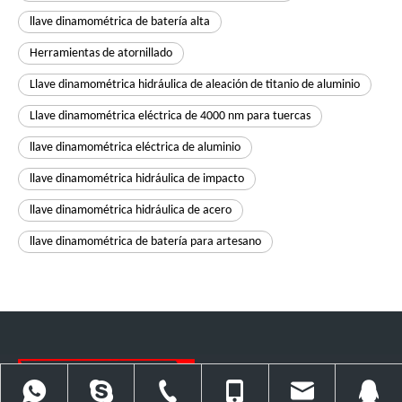
llave dinamométrica de batería alta
Herramientas de atornillado
Llave dinamométrica hidráulica de aleación de titanio de aluminio
Llave dinamométrica eléctrica de 4000 nm para tuercas
llave dinamométrica eléctrica de aluminio
llave dinamométrica hidráulica de impacto
llave dinamométrica hidráulica de acero
llave dinamométrica de batería para artesano