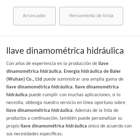
Arrancador
Herramienta de brida
llave dinamométrica hidráulica
Con años de experiencia en la producción de
llave
dinamométrica hidráulica
,
Energía hidráulica de Baier
(Wuhan) Co., Ltd
puede suministrar una amplia gama de
llave dinamométrica hidráulica
.
llave dinamométrica
hidráulica
puede cumplir con muchas aplicaciones; si lo
necesita, obtenga nuestro servicio en línea oportuno sobre
llave dinamométrica hidráulica
. Además de la lista de
productos a continuación, también puede personalizar su
propio
llave dinamométrica hidráulica
único de acuerdo con
sus necesidades específicas.