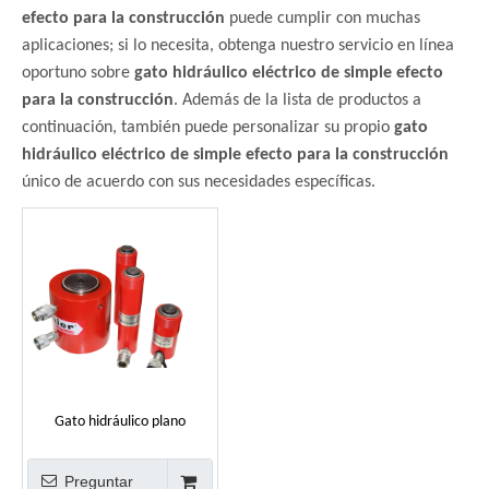
efecto para la construcción
puede cumplir con muchas
aplicaciones; si lo necesita, obtenga nuestro servicio en línea
oportuno sobre
gato hidráulico eléctrico de simple efecto
para la construcción
. Además de la lista de productos a
continuación, también puede personalizar su propio
gato
hidráulico eléctrico de simple efecto para la construcción
único de acuerdo con sus necesidades específicas.
Gato hidráulico plano
eléctrico de simple efecto
para construcción
Preguntar