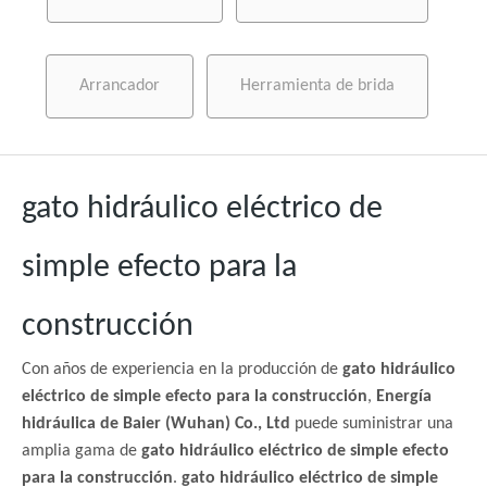
Arrancador
Herramienta de brida
gato hidráulico eléctrico de
simple efecto para la
construcción
Con años de experiencia en la producción de
gato hidráulico
eléctrico de simple efecto para la construcción
,
Energía
hidráulica de Baier (Wuhan) Co., Ltd
puede suministrar una
amplia gama de
gato hidráulico eléctrico de simple efecto
para la construcción
.
gato hidráulico eléctrico de simple