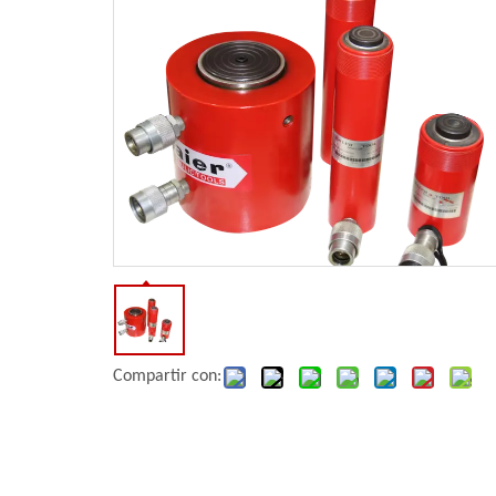
Compartir con: