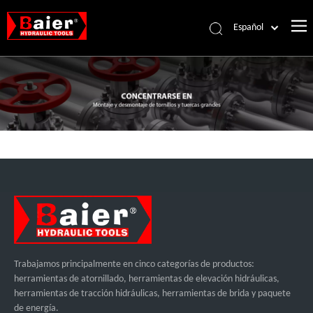
Español
Português
Pусский
Français
العربية
English
Trabajamos principalmente en cinco categorías de productos:
herramientas de atornillado, herramientas de elevación hidráulicas,
herramientas de tracción hidráulicas, herramientas de brida y paquete
de energía.