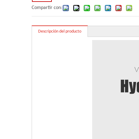
Compartir con:
Descripción del producto