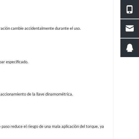
iguración cambie accidentalmente durante el uso.
par especificado.
e accionamiento de la llave dinamométrica.
paso reduce el riesgo de una mala aplicación del torque, ya