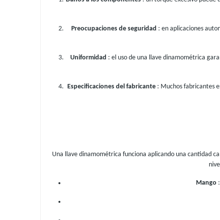
Preocupaciones de seguridad
: en aplicaciones auto
Uniformidad
: el uso de una llave dinamométrica gara
Especificaciones del fabricante
: Muchos fabricantes e
Una llave dinamométrica funciona aplicando una cantidad cali
nive
Mango