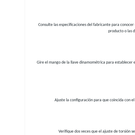
Consulte las especificaciones del fabricante para conocer 
producto o las 
Gire el mango de la llave dinamométrica para establecer el
Ajuste la configuración para que coincida con el 
Verifique dos veces que el ajuste de torsión s