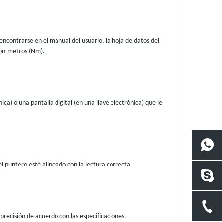
 encontrarse en el manual del usuario, la hoja de datos del
ton-metros (Nm).
a) o una pantalla digital (en una llave electrónica) que le
 el puntero esté alineado con la lectura correcta.
 precisión de acuerdo con las especificaciones.