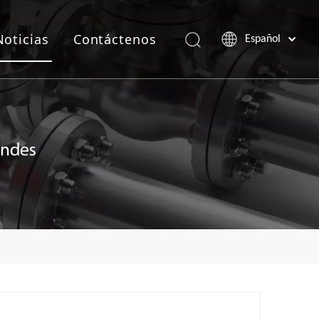
Noticias
Contáctenos
Español
Português
Pусский
Français
العربية
English