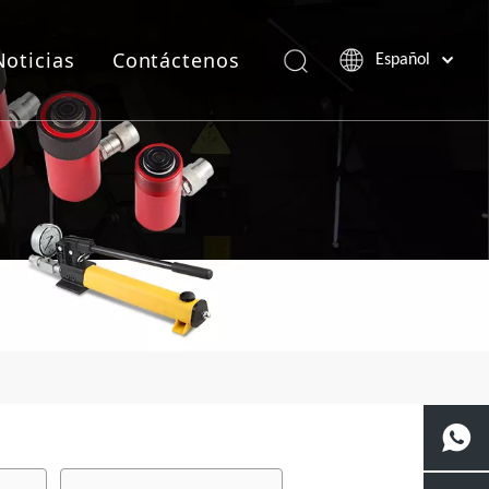
Noticias
Contáctenos
Español
Português
Pусский
Français
العربية
English