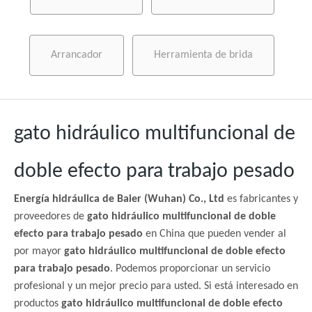
Arrancador
Herramienta de brida
gato hidráulico multifuncional de
doble efecto para trabajo pesado
Energía hidráulica de Baier (Wuhan) Co., Ltd
es fabricantes y
proveedores de
gato hidráulico multifuncional de doble
efecto para trabajo pesado
en China que pueden vender al
por mayor
gato hidráulico multifuncional de doble efecto
para trabajo pesado
. Podemos proporcionar un servicio
profesional y un mejor precio para usted. Si está interesado en
productos
gato hidráulico multifuncional de doble efecto