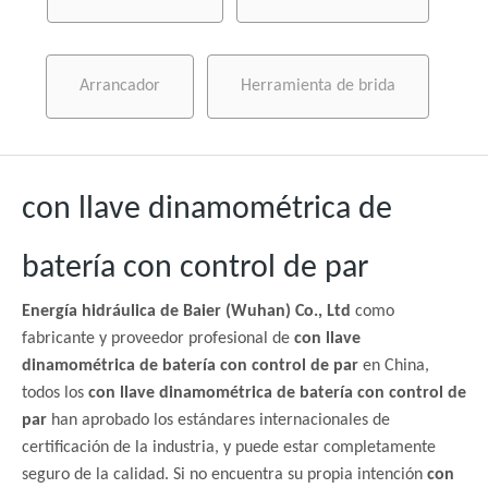
Arrancador
Herramienta de brida
con llave dinamométrica de
batería con control de par
Energía hidráulica de Baier (Wuhan) Co., Ltd
como
fabricante y proveedor profesional de
con llave
dinamométrica de batería con control de par
en China,
todos los
con llave dinamométrica de batería con control de
par
han aprobado los estándares internacionales de
certificación de la industria, y puede estar completamente
seguro de la calidad. Si no encuentra su propia intención
con