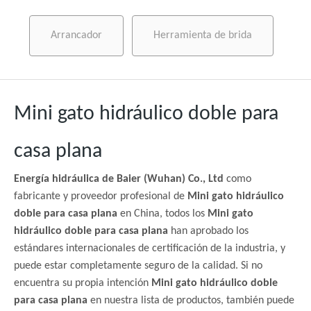
Arrancador
Herramienta de brida
Mini gato hidráulico doble para
casa plana
Energía hidráulica de Baier (Wuhan) Co., Ltd
como
fabricante y proveedor profesional de
Mini gato hidráulico
doble para casa plana
en China, todos los
Mini gato
hidráulico doble para casa plana
han aprobado los
estándares internacionales de certificación de la industria, y
puede estar completamente seguro de la calidad. Si no
encuentra su propia intención
Mini gato hidráulico doble
para casa plana
en nuestra lista de productos, también puede