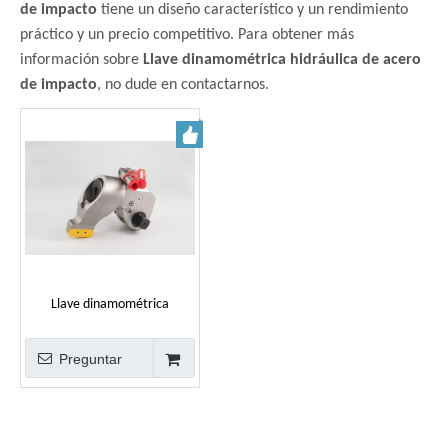
de impacto
tiene un diseño característico y un rendimiento
práctico y un precio competitivo. Para obtener más
información sobre
Llave dinamométrica hidráulica de acero
de impacto
, no dude en contactarnos.
Llave dinamométrica
hidráulica grande de impacto
de acero para engranajes
Preguntar