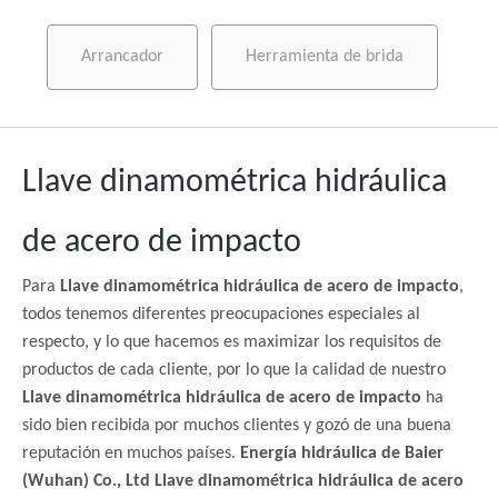
Arrancador
Herramienta de brida
Llave dinamométrica hidráulica
de acero de impacto
Para
Llave dinamométrica hidráulica de acero de impacto
,
todos tenemos diferentes preocupaciones especiales al
respecto, y lo que hacemos es maximizar los requisitos de
productos de cada cliente, por lo que la calidad de nuestro
Llave dinamométrica hidráulica de acero de impacto
ha
sido bien recibida por muchos clientes y gozó de una buena
reputación en muchos países.
Energía hidráulica de Baier
(Wuhan) Co., Ltd
Llave dinamométrica hidráulica de acero