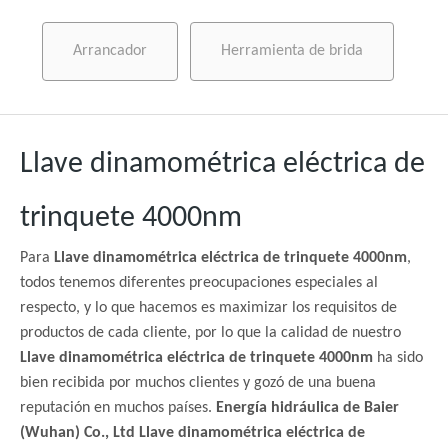
Arrancador
Herramienta de brida
Llave dinamométrica eléctrica de
trinquete 4000nm
Para
Llave dinamométrica eléctrica de trinquete 4000nm
,
todos tenemos diferentes preocupaciones especiales al
respecto, y lo que hacemos es maximizar los requisitos de
productos de cada cliente, por lo que la calidad de nuestro
Llave dinamométrica eléctrica de trinquete 4000nm
ha sido
bien recibida por muchos clientes y gozó de una buena
reputación en muchos países.
Energía hidráulica de Baier
(Wuhan) Co., Ltd
Llave dinamométrica eléctrica de