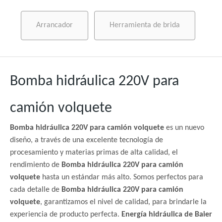
Arrancador
Herramienta de brida
Bomba hidráulica 220V para
camión volquete
Bomba hidráulica 220V para camión volquete
es un nuevo
diseño, a través de una excelente tecnología de
procesamiento y materias primas de alta calidad, el
rendimiento de
Bomba hidráulica 220V para camión
volquete
hasta un estándar más alto. Somos perfectos para
cada detalle de
Bomba hidráulica 220V para camión
volquete
, garantizamos el nivel de calidad, para brindarle la
experiencia de producto perfecta.
Energía hidráulica de Baier