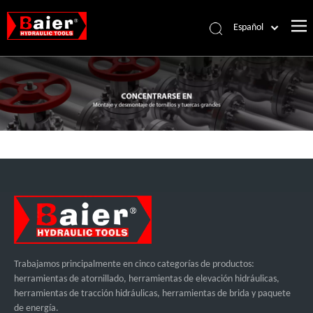
Español
Português
Pусский
Français
العربية
English
Trabajamos principalmente en cinco categorías de productos:
herramientas de atornillado, herramientas de elevación hidráulicas,
herramientas de tracción hidráulicas, herramientas de brida y paquete
de energía.