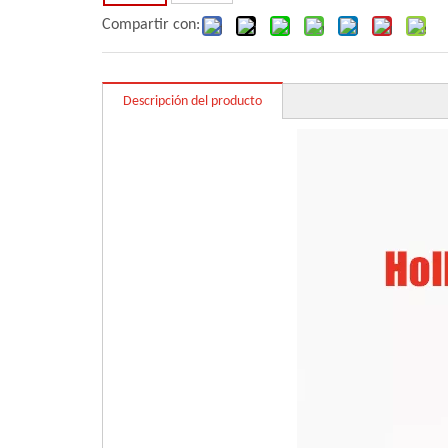
Compartir con:
Descripción del producto