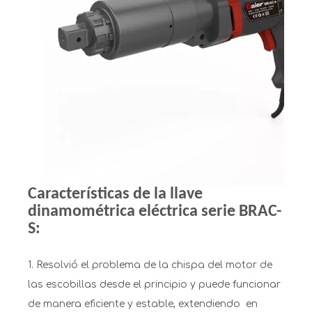
Características de la llave
dinamométrica eléctrica serie BRAC-
S:
1. Resolvió el problema de la chispa del motor de
las escobillas desde el principio y puede funcionar
de manera eficiente y estable, extendiendo en