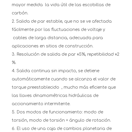
mayor medida la vida útil de las escobillas de
carbón.
2. Salida de par estable, que no se ve afectada
fácilmente por las fluctuaciones de voltaje y
cables de larga distancia, adecuada para
aplicaciones en sitios de construcción.
3. Resolución de salida de par ±5%, repetibilidad ±2
%.
4. Salida continua sin impacto, se detiene
automáticamente cuando se alcanza el valor de
torque preestablecido , mucho más eficiente que
las llaves dinamométricas hidráulicas de
accionamiento intermitente.
5. Dos modos de funcionamiento: modo de
torsión, modo de torsión + ángulo de rotación.
6. El uso de una caja de cambios planetaria de