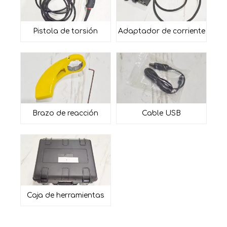
Pistola
de torsión
Adaptador de corriente
Brazo de reacción
Cable USB
Caja de herramientas