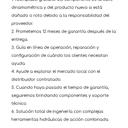
dinamométrica y del producto nuevo si está
dañado o roto debido a la responsabilidad del
proveedor.
2. Prometemos 12 meses de garantía después de la
entrega.
3. Guía en línea de operación, reparación y
configuración de cuándo los clientes necesitan
ayuda.
4. Ayude a explorar el mercado local con el
distribuidor contratado.
5. Cuando haya pasado el tiempo de garantía,
seguiremos brindando componentes y soporte
técnico.
6. Solución total de ingeniería con complejas
herramientas hidráulicas de acción combinada.