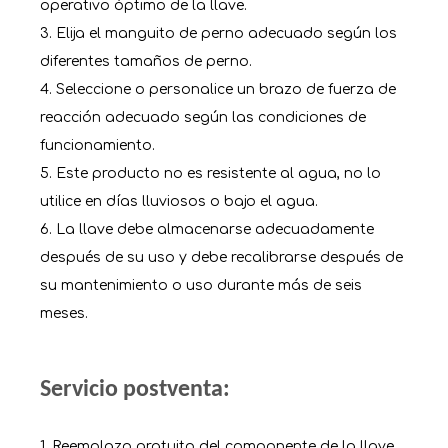
operativo óptimo de la llave.
3. Elija el manguito de perno adecuado según los
diferentes tamaños de perno.
4. Seleccione o personalice un brazo de fuerza de
reacción adecuado según las condiciones de
funcionamiento.
5. Este producto no es resistente al agua, no lo
utilice en días lluviosos o bajo el agua.
6. La llave debe almacenarse adecuadamente
después de su uso y debe recalibrarse después de
su mantenimiento o uso durante más de seis
meses.
Servicio postventa:
1. Reemplazo gratuito del componente de la llave