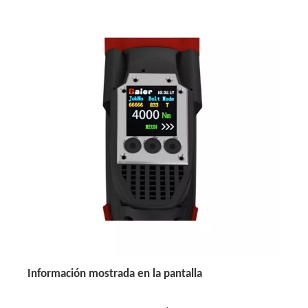
Información mostrada en la pantalla