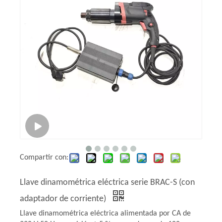
Compartir con:
Llave dinamométrica eléctrica serie BRAC-S (con
adaptador de corriente)
Llave dinamométrica eléctrica alimentada por CA de