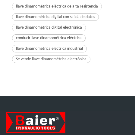
llave dinamométrica eléctrica de alta resistencia
llave dinamométrica digital con salida de datos
llave dinamométrica digital electrónica
conducir llave dinamométrica eléctrica
llave dinamométrica eléctrica industrial
Se vende llave dinamométrica electrónica