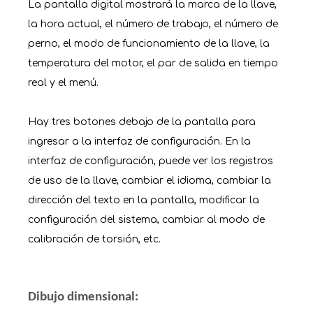
La pantalla digital mostrará la marca de la llave,
la hora actual, el número de trabajo, el número de
perno, el modo de funcionamiento de la llave, la
temperatura del motor, el par de salida en tiempo
real y el menú.
Hay tres botones debajo de la pantalla para
ingresar a la interfaz de configuración. En la
interfaz de configuración, puede ver los registros
de uso de la llave, cambiar el idioma, cambiar la
dirección del texto en la pantalla, modificar la
configuración del sistema, cambiar al modo de
calibración de torsión, etc.
Dibujo dimensional: