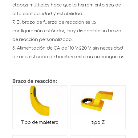
etapas múltiples hace que la herramienta sea de
alta confiabilidad y estabilidad.
7. El brazo de fuerza de reacción es la
configuración estándar, hay disponible un brazo
de reacción personalizado.
8. Alimentación de CA de 110 V-220 V, sin necesidad
de una estación de bombeo externa ni mangueras.
Brazo de reacción:
Tipo de maletero
tipo Z