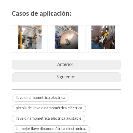
Casos de aplicación:
Anterior:
Siguiente:
llave dinamométrica eléctrica
pistola de llave dinamométrica eléctrica
llave dinamométrica eléctrica ajustable
La mejor llave dinamométrica electrónica.