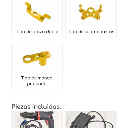
Tipo de brazo doble
Tipo de cuatro puntos
Tipo de manga
profunda
Piezas incluidas: