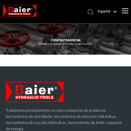
Español
Português
Pусский
Français
العربية
English
Trabajamos principalmente en cinco categorías de productos:
herramientas de atornillado, herramientas de elevación hidráulicas,
herramientas de tracción hidráulicas, herramientas de brida y paquete
de energía.