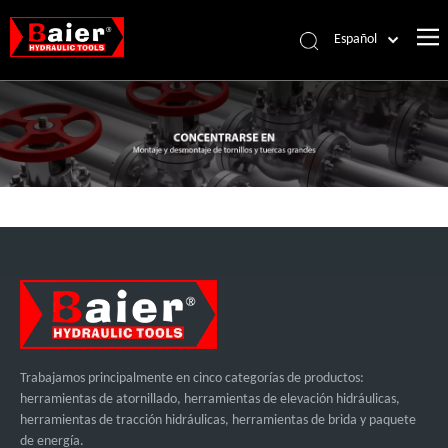
Español
Português
Pусский
Français
العربية
English
Trabajamos principalmente en cinco categorías de productos:
herramientas de atornillado, herramientas de elevación hidráulicas,
herramientas de tracción hidráulicas, herramientas de brida y paquete
de energía.