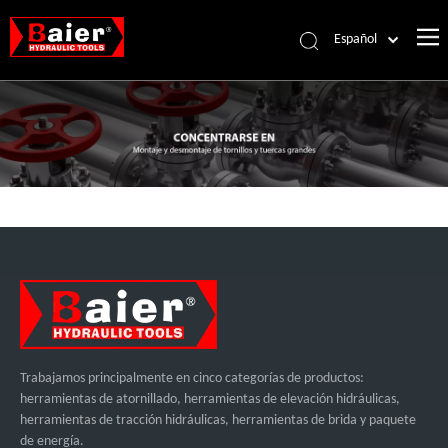
Español
Português
Pусский
Français
العربية
English
Trabajamos principalmente en cinco categorías de productos:
herramientas de atornillado, herramientas de elevación hidráulicas,
herramientas de tracción hidráulicas, herramientas de brida y paquete
de energía.