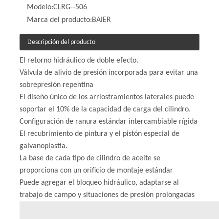
Modelo:
CLRG--506
Marca del producto:
BAIER
Descripción del producto
El retorno hidráulico de doble efecto.
Válvula de alivio de presión incorporada para evitar una
sobrepresión repentina
El diseño único de los arriostramientos laterales puede
soportar el 10% de la capacidad de carga del cilindro.
Configuración de ranura estándar intercambiable rígida
El recubrimiento de pintura y el pistón especial de
galvanoplastia.
La base de cada tipo de cilindro de aceite se
proporciona con un orificio de montaje estándar
Puede agregar el bloqueo hidráulico, adaptarse al
trabajo de campo y situaciones de presión prolongadas