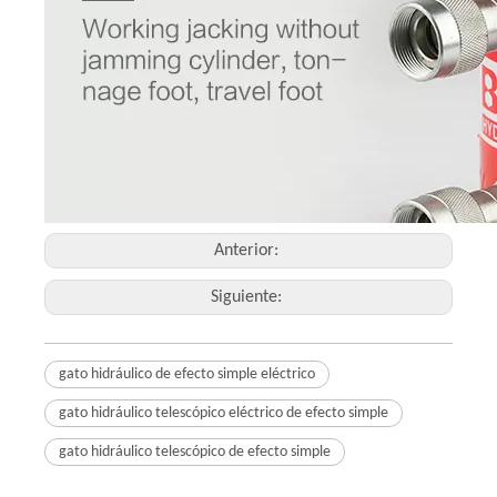
Anterior:
Siguiente:
gato hidráulico de efecto simple eléctrico
gato hidráulico telescópico eléctrico de efecto simple
gato hidráulico telescópico de efecto simple