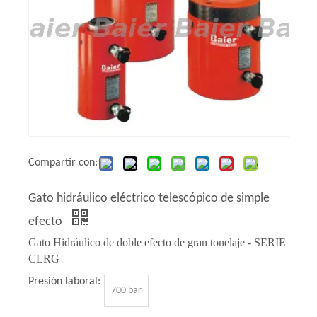
Compartir con:
Gato hidráulico eléctrico telescópico de simple
efecto
Gato Hidráulico de doble efecto de gran tonelaje - SERIE
CLRG
Presión laboral:
700 bar