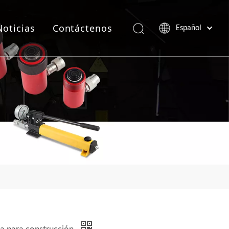
Noticias
Contáctenos
Español
Português
Pусский
Français
العربية
English