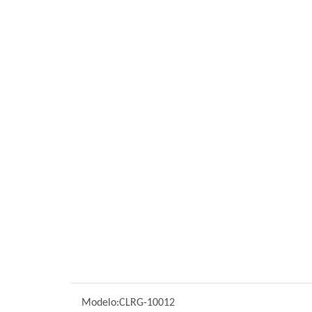
Modelo:
CLRG-10012