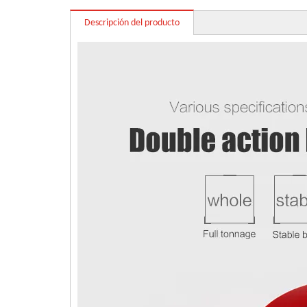
Descripción del producto