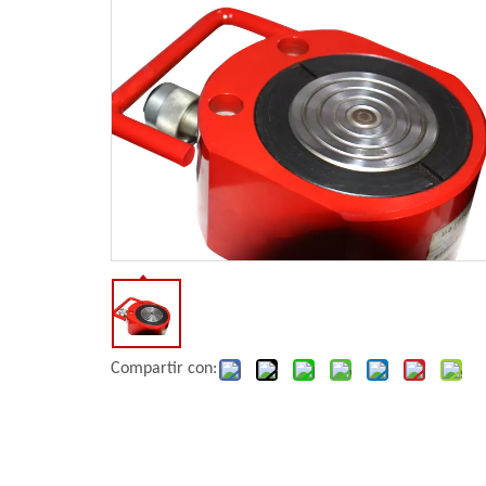
Compartir con: