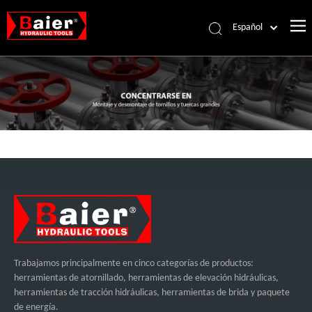
Español
Português
Pусский
Français
العربية
English
Trabajamos principalmente en cinco categorías de productos:
herramientas de atornillado, herramientas de elevación hidráulicas,
herramientas de tracción hidráulicas, herramientas de brida y paquete
de energía.