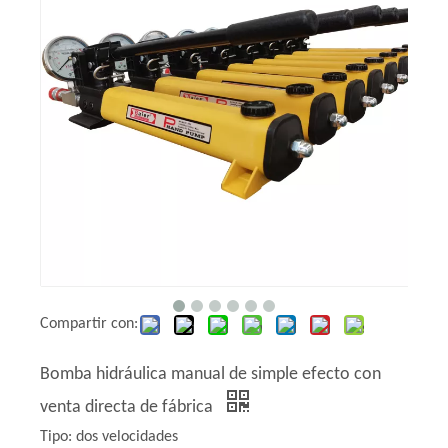
Compartir con:
Bomba hidráulica manual de simple efecto con
venta directa de fábrica
Tipo: dos velocidades