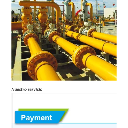
Nuestro servicio