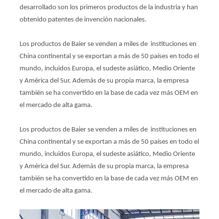
desarrollado son los primeros productos de la industria y han
obtenido patentes de invención nacionales.
Los productos de Baier se venden a miles de instituciones en
China continental y se exportan a más de 50 países en todo el
mundo, incluidos Europa, el sudeste asiático, Medio Oriente
y América del Sur. Además de su propia marca, la empresa
también se ha convertido en la base de cada vez más OEM en
el mercado de alta gama.
Los productos de Baier se venden a miles de instituciones en
China continental y se exportan a más de 50 países en todo el
mundo, incluidos Europa, el sudeste asiático, Medio Oriente
y América del Sur. Además de su propia marca, la empresa
también se ha convertido en la base de cada vez más OEM en
el mercado de alta gama.