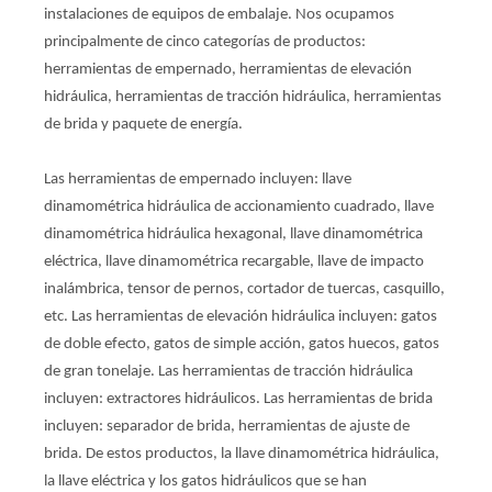
instalaciones de equipos de embalaje. Nos ocupamos
principalmente de cinco categorías de productos:
herramientas de empernado, herramientas de elevación
hidráulica, herramientas de tracción hidráulica, herramientas
de brida y paquete de energía.
Las herramientas de empernado incluyen: llave
dinamométrica hidráulica de accionamiento cuadrado, llave
dinamométrica hidráulica hexagonal, llave dinamométrica
eléctrica, llave dinamométrica recargable, llave de impacto
inalámbrica, tensor de pernos, cortador de tuercas, casquillo,
etc. Las herramientas de elevación hidráulica incluyen: gatos
de doble efecto, gatos de simple acción, gatos huecos, gatos
de gran tonelaje. Las herramientas de tracción hidráulica
incluyen: extractores hidráulicos. Las herramientas de brida
incluyen: separador de brida, herramientas de ajuste de
brida. De estos productos, la llave dinamométrica hidráulica,
la llave eléctrica y los gatos hidráulicos que se han