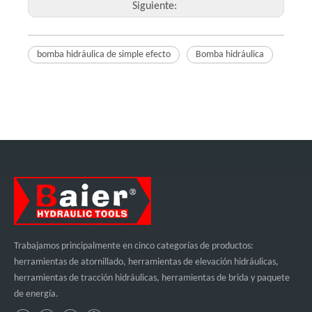
Siguiente:
bomba hidráulica de simple efecto
Bomba hidráulica
Trabajamos principalmente en cinco categorías de productos:
herramientas de atornillado, herramientas de elevación hidráulicas,
herramientas de tracción hidráulicas, herramientas de brida y paquete
de energía.