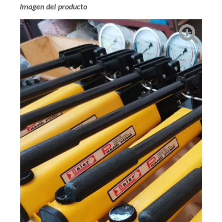
Imagen del producto