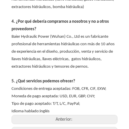
extractores hidráulicos, bomba hidráulica)
4. ¿Por qué debería comprarnos a nosotros y no a otros
proveedores?
Baier Hydraulic Power (Wuhan) Co., Ltd es un fabricante
profesional de herramientas hidráulicas con más de 10 años
de experiencia en el diseño, producción, venta y servicio de
llaves hidráulicas, llaves eléctricas, gatos hidráulicos,
extractores hidráulicos y tensores de pernos.
5. ¿Qué servicios podemos ofrecer?
Condiciones de entrega aceptadas: FOB, CFR, CIF, EXW;
Moneda de pago aceptada: USD, EUR, GBP, CNY;
Tipo de pago aceptado: T/T, L/C, PayPal;
Idioma hablado:inglés
Anterior: