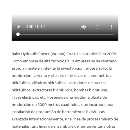
Baier Hydraulic Power (wuhan) Co.Ltd se estableció en 2009.
Como empresa de alta tecnología, la empresa se ha centrado
especialmente en integrar la investigación, el desarrollo, la
producción, la venta y el servicio de llaves dinamométricas
hidráulicas, cilindros hidráulicos, cortadores de tuercas
hidráulicos, extractores hidráulicos, bombas hidráulicas,
llaves eléctricas, etc. Poseemos una moderna planta de
producción de 3000 metros cuadrados, que incorpora una
instalación de producción de herramientas hidráulicas
avanzada internacionalmente, una línea de procesamiento de
materiales, una línea de ensamblaje de herramientas y otras