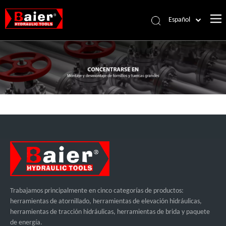
Español
Português
Pусский
Français
العربية
English
Trabajamos principalmente en cinco categorías de productos:
herramientas de atornillado, herramientas de elevación hidráulicas,
herramientas de tracción hidráulicas, herramientas de brida y paquete
de energía.