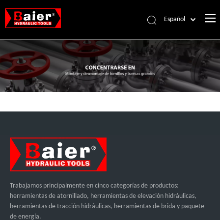
Español
Português
Pусский
Français
العربية
English
Trabajamos principalmente en cinco categorías de productos:
herramientas de atornillado, herramientas de elevación hidráulicas,
herramientas de tracción hidráulicas, herramientas de brida y paquete
de energía.