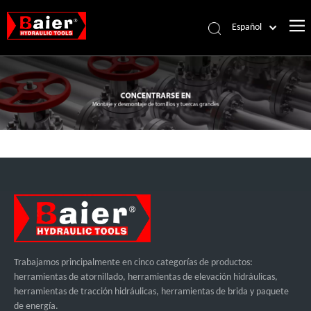
Español
Português
Pусский
Français
العربية
English
Trabajamos principalmente en cinco categorías de productos:
herramientas de atornillado, herramientas de elevación hidráulicas,
herramientas de tracción hidráulicas, herramientas de brida y paquete
de energía.