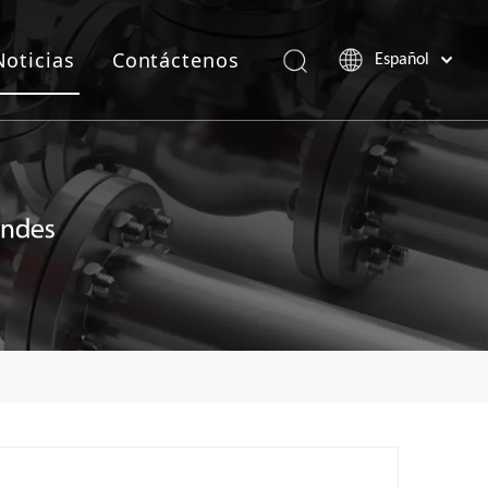
Noticias
Contáctenos
Español
Português
Pусский
Français
العربية
English