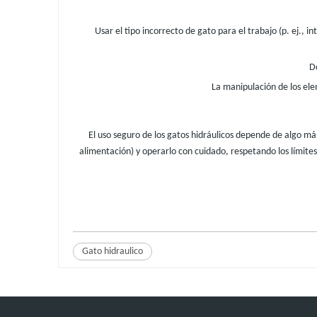
Usar el tipo incorrecto de gato para el trabajo (p. ej., 
De
La manipulación de los ele
El uso seguro de los gatos hidráulicos depende de algo más
alimentación) y operarlo con cuidado, respetando los límites
Gato hidraulico